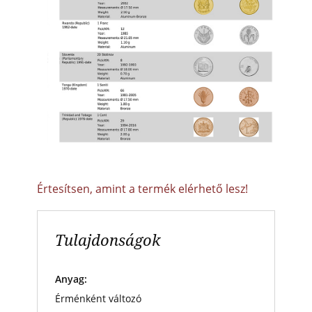
Értesítsen, amint a termék elérhető lesz!
Tulajdonságok
Anyag:
Érménként változó