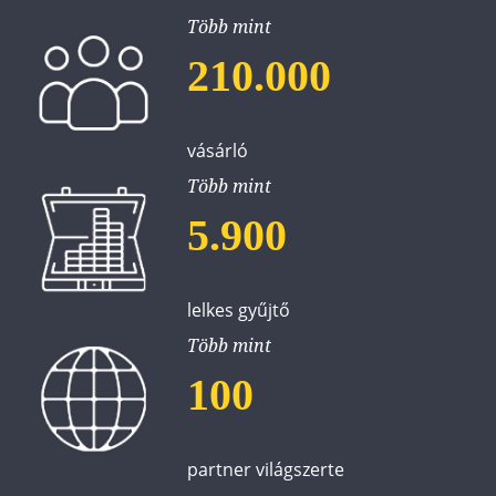
Több mint
210.000
vásárló
Több mint
5.900
lelkes gyűjtő
Több mint
100
partner világszerte