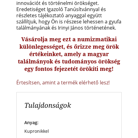
innovációt és történelmi örökséget.
Eredetiséget Igazoló Tanúsítvánnyal és
részletes tájékoztató anyaggal együtt
szállítjuk, hogy Ön is részese lehessen a gyufa
találmányának és Irinyi János történetének.
Vásárolja meg ezt a numizmatikai
különlegességet, és őrizze meg örök
értékeinket, amely a magyar
találmányok és tudományos örökség
egy fontos fejezetét örökíti meg!
Értesítsen, amint a termék elérhető lesz!
Tulajdonságok
Anyag:
Kupronikkel