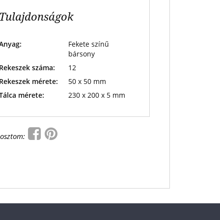
Tulajdonságok
Anyag:
Fekete színű
bársony
Rekeszek száma:
12
Rekeszek mérete:
50 x 50 mm
Tálca mérete:
230 x 200 x 5 mm
osztom: