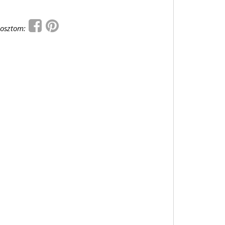
osztom: