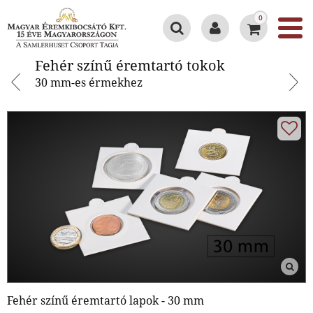
0
Fehér színű éremtartó tokok
Fehér színű éremtartó tokok
30 mm-es érmekhez
Fehér színű éremtartó lapok - 30 mm