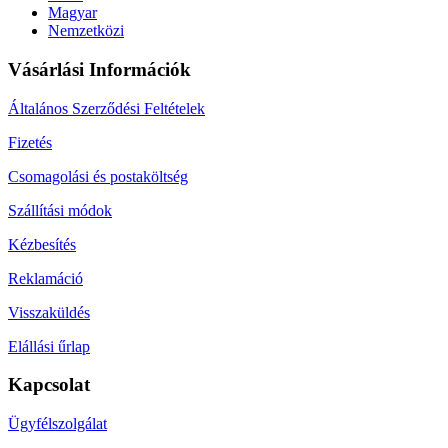
Magyar
Nemzetközi
Vásárlási Információk
Általános Szerződési Feltételek
Fizetés
Csomagolási és postaköltség
Szállítási módok
Kézbesítés
Reklamáció
Visszaküldés
Elállási űrlap
Kapcsolat
Ügyfélszolgálat