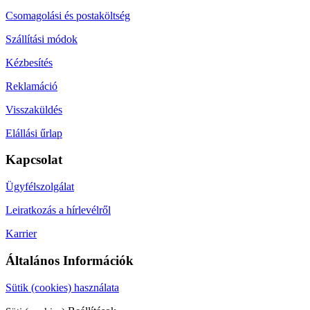
Csomagolási és postaköltség
Szállítási módok
Kézbesítés
Reklamáció
Visszaküldés
Elállási űrlap
Kapcsolat
Ügyfélszolgálat
Leiratkozás a hírlevélről
Karrier
Általános Információk
Sütik (cookies) használata