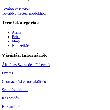
Tovább vásárolok
Tovább a fizetési módokhoz
Termékkategóriák
Arany
Ezüst
Magyar
Nemzetközi
Vásárlási Információk
Általános Szerződési Feltételek
Fizetés
Csomagolási és postaköltség
Szállítási módok
Kézbesítés
Reklamáció