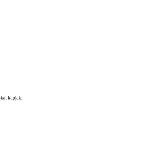
kat kapjak.