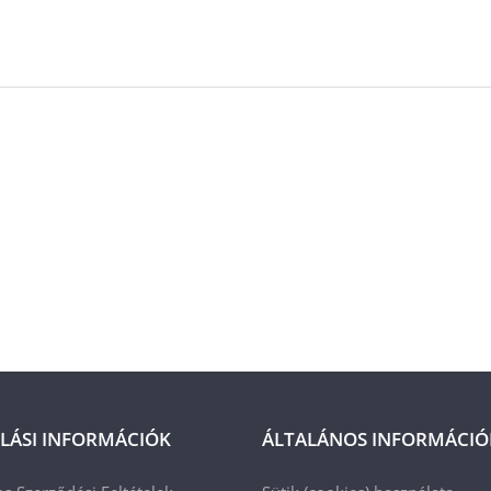
LÁSI INFORMÁCIÓK
ÁLTALÁNOS INFORMÁCIÓ