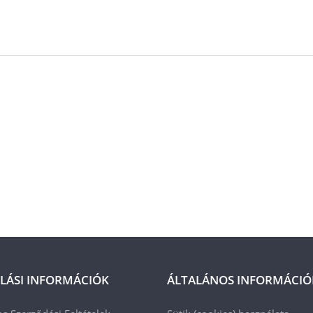
LÁSI INFORMÁCIÓK
ÁLTALÁNOS INFORMÁCIÓ