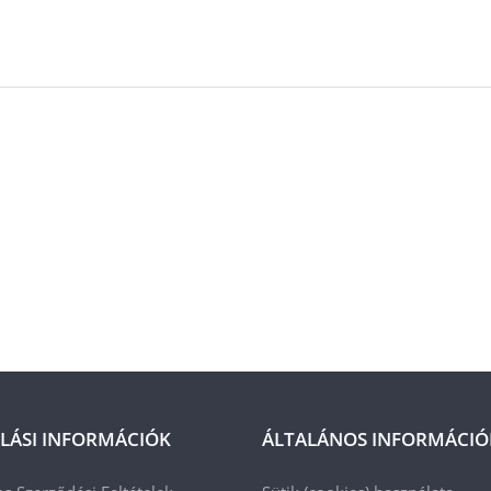
LÁSI INFORMÁCIÓK
ÁLTALÁNOS INFORMÁCIÓ