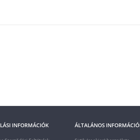
LÁSI INFORMÁCIÓK
ÁLTALÁNOS INFORMÁCIÓ