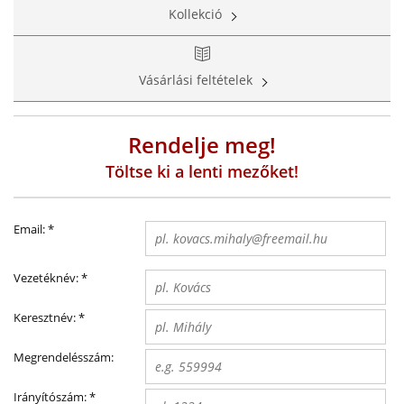
Kollekció
Vásárlási feltételek
Rendelje meg!
Töltse ki a lenti mezőket!
Email:
*
Vezetéknév:
*
Keresztnév:
*
Megrendelésszám:
Irányítószám:
*