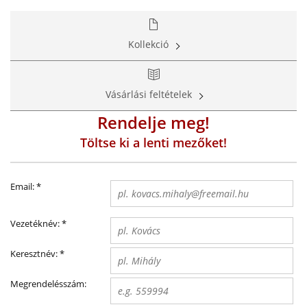
Kollekció
Vásárlási feltételek
Rendelje meg!
Töltse ki a lenti mezőket!
Email:
*
Vezetéknév:
*
Keresztnév:
*
Megrendelésszám: