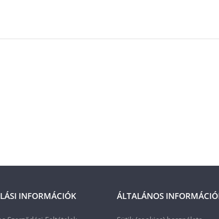
LÁSI INFORMÁCIÓK
ÁLTALÁNOS INFORMÁCIÓ