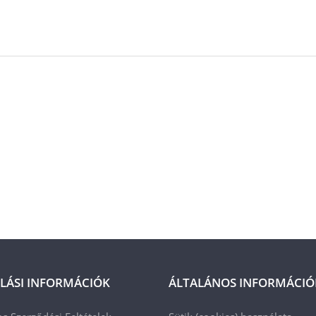
LÁSI INFORMÁCIÓK
ÁLTALÁNOS INFORMÁCIÓ