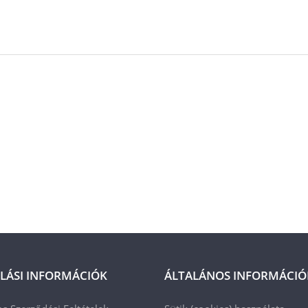
LÁSI INFORMÁCIÓK
ÁLTALÁNOS INFORMÁCIÓ