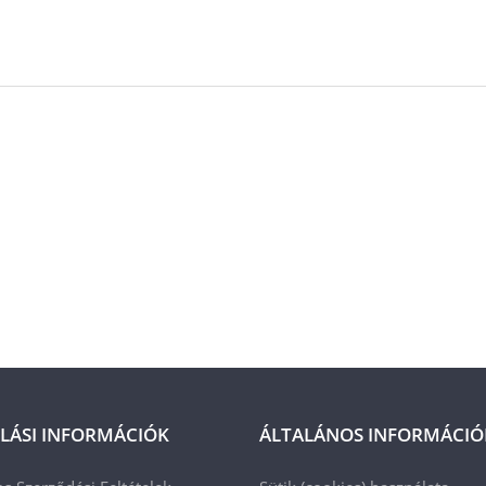
LÁSI INFORMÁCIÓK
ÁLTALÁNOS INFORMÁCIÓ