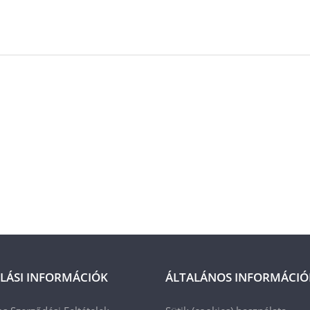
LÁSI INFORMÁCIÓK
ÁLTALÁNOS INFORMÁCIÓ