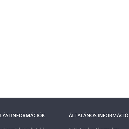
LÁSI INFORMÁCIÓK
ÁLTALÁNOS INFORMÁCIÓ