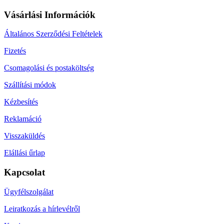
Vásárlási Információk
Általános Szerződési Feltételek
Fizetés
Csomagolási és postaköltség
Szállítási módok
Kézbesítés
Reklamáció
Visszaküldés
Elállási űrlap
Kapcsolat
Ügyfélszolgálat
Leiratkozás a hírlevélről